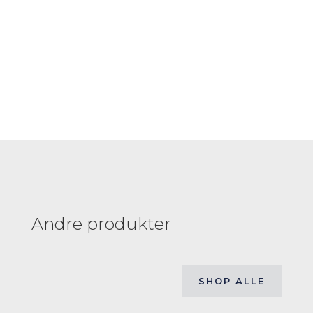
Andre produkter
SHOP ALLE