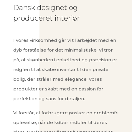
Dansk designet og
produceret interiør
I vores virksomhed går vi til arbejdet med en
dyb forståelse for det minimalistiske. Vi tror
på, at skønheden i enkelthed og præcision er
nøglen til at skabe inventar til den private
bolig, der stråler med elegance. Vores
produkter er skabt med en passion for
perfektion og sans for detaljen.
Vi forstår, at forbrugere ønsker en problemfri
oplevelse, når de køber møbler til deres