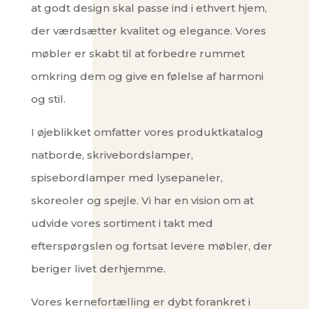
at godt design skal passe ind i ethvert hjem,
der værdsætter kvalitet og elegance. Vores
møbler er skabt til at forbedre rummet
omkring dem og give en følelse af harmoni
og stil.
I øjeblikket omfatter vores produktkatalog
natborde, skrivebordslamper,
spisebordlamper med lysepaneler,
skoreoler og spejle. Vi har en vision om at
udvide vores sortiment i takt med
efterspørgslen og fortsat levere møbler, der
beriger livet derhjemme.
Vores kernefortælling er dybt forankret i